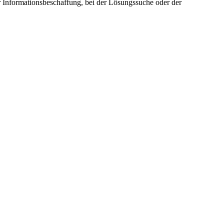
r Informationsbeschaffung, bei der Lösungssuche oder der