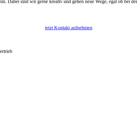
in. Dabei sind wir gerne kreativ und gehen neue Wege, egal ob bei de
jetzt Kontakt aufnehmen
ertrieb