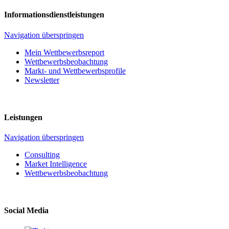
Informationsdienstleistungen
Navigation überspringen
Mein Wettbewerbsreport
Wettbewerbsbeobachtung
Markt- und Wettbewerbsprofile
Newsletter
Leistungen
Navigation überspringen
Consulting
Market Intelligence
Wettbewerbs­beobachtung
Social Media