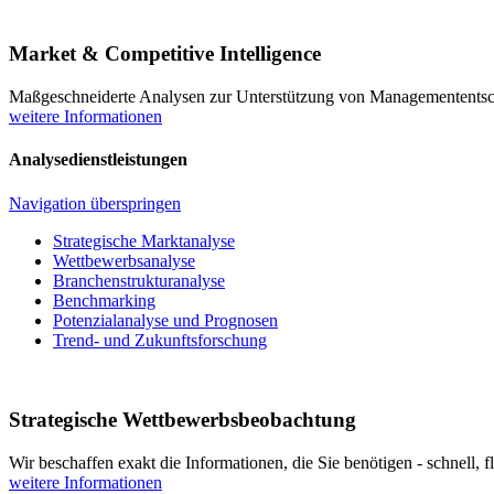
Market & Competitive Intelligence
Maßgeschneiderte Analysen zur Unterstützung von Managementents
weitere Informationen
Analysedienstleistungen
Navigation überspringen
Strategische Marktanalyse
Wettbewerbsanalyse
Branchenstrukturanalyse
Benchmarking
Potenzialanalyse und Prognosen
Trend- und Zukunftsforschung
Strategische Wettbewerbs­beobachtung
Wir beschaffen exakt die Informationen, die Sie benötigen - schnell, f
weitere Informationen