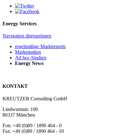
Energy Services
Navigation überspringen
regelmäßige Marktreports
Marktstudien
Ad hoc-Studien
Energy News
KONTAKT
KREUTZER Consulting GmbH
Lindwurmstr. 109
80337 München
Fon: +49 (0)89 / 1890 464 - 0
Fax: +49 (0)89 / 1890 464 - 10