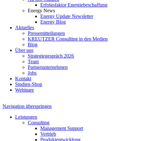
Erfolgsfaktor Energiebeschaffung
Energy News
Energy Update Newsletter
Energy Blog
Aktuelles
Pressemitteilungen
KREUTZER Consulting in den Medien
Blog
Über uns
Strategiegespräch 2026
Team
Partnerunternehmen
Jobs
Kontakt
Studien-Shop
Webinare
Navigation überspringen
Leistungen
Consulting
Management Support
Vertrieb
Produktentwicklung