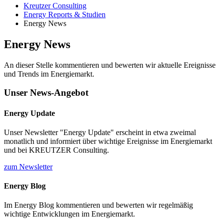
Kreutzer Consulting
Energy Reports & Studien
Energy News
Energy News
An dieser Stelle kommentieren und bewerten wir aktuelle Ereignisse
und Trends im Energiemarkt.
Unser News-Angebot
Energy Update
Unser Newsletter "Energy Update" erscheint in etwa zweimal
monatlich und informiert über wichtige Ereignisse im Energiemarkt
und bei KREUTZER Consulting.
zum Newsletter
Energy Blog
Im Energy Blog kommentieren und bewerten wir regelmäßig
wichtige Entwicklungen im Energiemarkt.